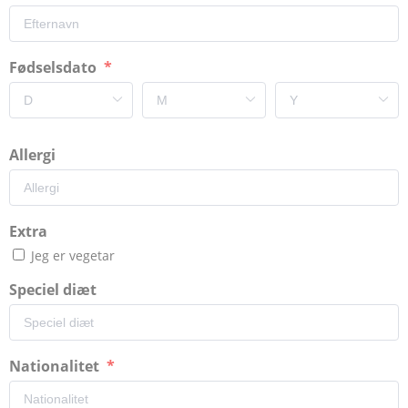
Fødselsdato
Allergi
Extra
Jeg er vegetar
Speciel diæt
Nationalitet