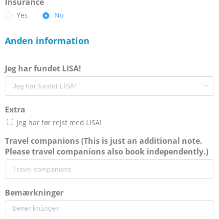
Insurance
Yes
No
Anden information
Jeg har fundet LISA!
Extra
Jeg har før rejst med LISA!
Travel companions (This is just an additional note.
Please travel companions also book independently.)
Bemærkninger