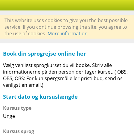
This website uses cookies to give you the best possible
service. If you continue browsing the site, you agree to
the use of cookies.
More information
Book din sprogrejse online her
Vælg venligst sprogkurset du vil booke. Skriv alle
informationerne på den person der tager kurset. ( OBS,
OBS, OBS: For kun spørgsmål eller pristilbud, send os
venligst en email.)
Start dato og kursuslængde
Kursus type
Unge
Kursus sprog