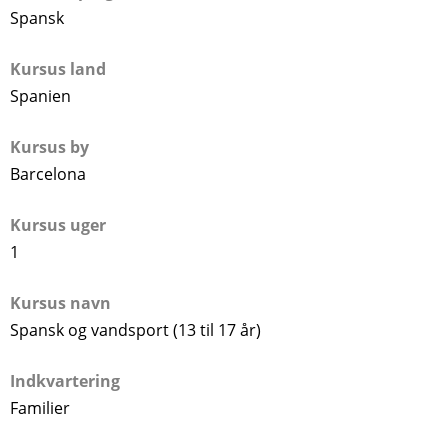
Spansk
Kursus land
Spanien
Kursus by
Barcelona
Kursus uger
1
Kursus navn
Spansk og vandsport (13 til 17 år)
Indkvartering
Familier