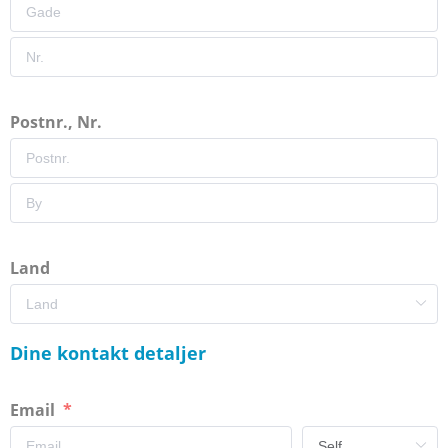
Postnr., Nr.
Land
Dine kontakt detaljer
Email