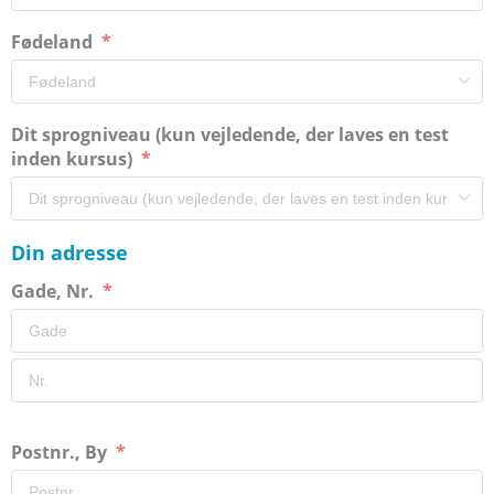
Fødeland
Dit sprogniveau (kun vejledende, der laves en test
inden kursus)
Din adresse
Gade, Nr.
Postnr., By