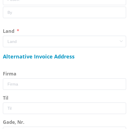
Land
Alternative Invoice Address
Firma
Til
Gade, Nr.