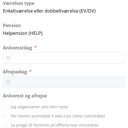
Værelses type
Enkeltværelse eller dobbeltværelse (EV/DV)
Pension
Helpension (HELP)
Ankomstdag
Afrejsedag
Ankomst og afrejse
Jeg organiserer selv min rejse
Per favore prenotate il volo così come concordato
La prego di fornirmi un'offerta non vincolante