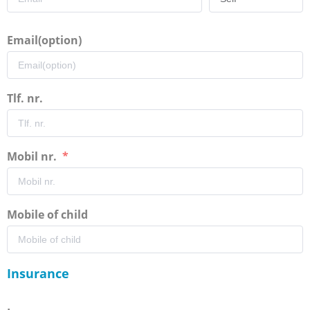
Email(option)
Tlf. nr.
Mobil nr.
Mobile of child
Insurance