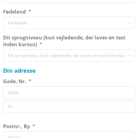
Fødeland
Dit sprogniveau (kun vejledende, der laves en test
inden kursus)
Din adresse
Gade, Nr.
Postnr., By