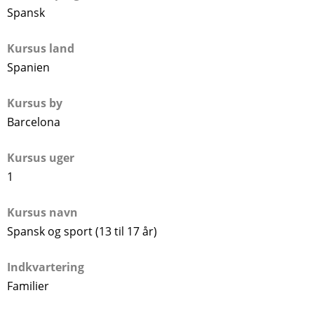
Spansk
Kursus land
Spanien
Kursus by
Barcelona
Kursus uger
1
Kursus navn
Spansk og sport (13 til 17 år)
Indkvartering
Familier