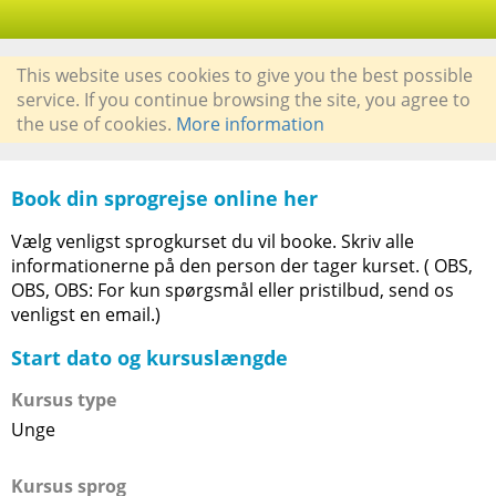
This website uses cookies to give you the best possible
service. If you continue browsing the site, you agree to
the use of cookies.
More information
Book din sprogrejse online her
Vælg venligst sprogkurset du vil booke. Skriv alle
informationerne på den person der tager kurset. ( OBS,
OBS, OBS: For kun spørgsmål eller pristilbud, send os
venligst en email.)
Start dato og kursuslængde
Kursus type
Unge
Kursus sprog