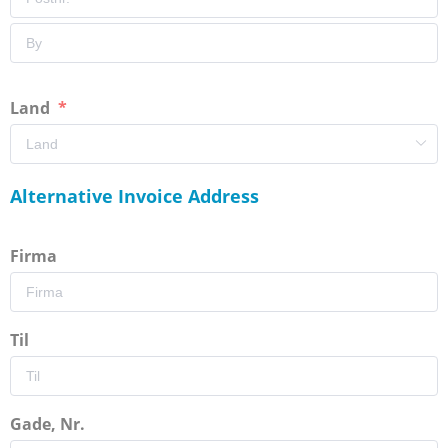
Land
Alternative Invoice Address
Firma
Til
Gade, Nr.