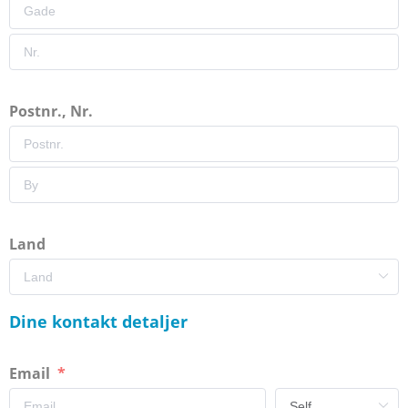
Postnr., Nr.
Land
Dine kontakt detaljer
Email