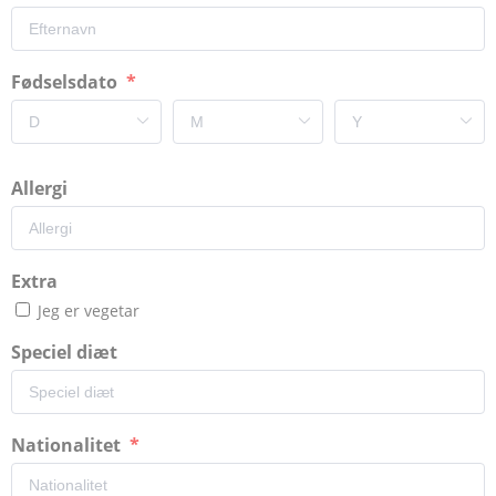
Fødselsdato
Allergi
Extra
Jeg er vegetar
Speciel diæt
Nationalitet