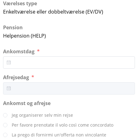
Værelses type
Enkeltværelse eller dobbeltværelse (EV/DV)
Pension
Helpension (HELP)
Ankomstdag
Afrejsedag
Ankomst og afrejse
Jeg organiserer selv min rejse
Per favore prenotate il volo così come concordato
La prego di fornirmi un'offerta non vincolante