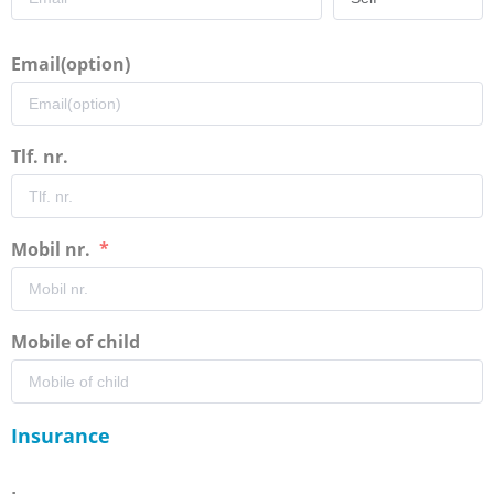
Email(option)
Tlf. nr.
Mobil nr.
Mobile of child
Insurance