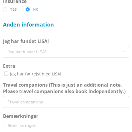
Insurance
Yes
No
Anden information
Jeg har fundet LISA!
Extra
Jeg har før rejst med LISA!
Travel companions (This is just an additional note.
Please travel companions also book independently.)
Bemærkninger