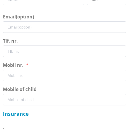
Email(option)
Tlf. nr.
Mobil nr.
Mobile of child
Insurance