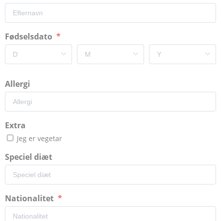
Fødselsdato
Allergi
Extra
Jeg er vegetar
Speciel diæt
Nationalitet