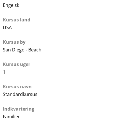
Engelsk
Kursus land
USA
Kursus by
San Diego - Beach
Kursus uger
1
Kursus navn
Standardkursus
Indkvartering
Familier