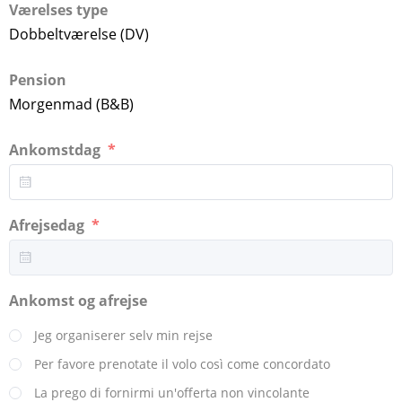
Værelses type
Dobbeltværelse (DV)
Pension
Morgenmad (B&B)
Ankomstdag
Afrejsedag
Ankomst og afrejse
Jeg organiserer selv min rejse
Per favore prenotate il volo così come concordato
La prego di fornirmi un'offerta non vincolante