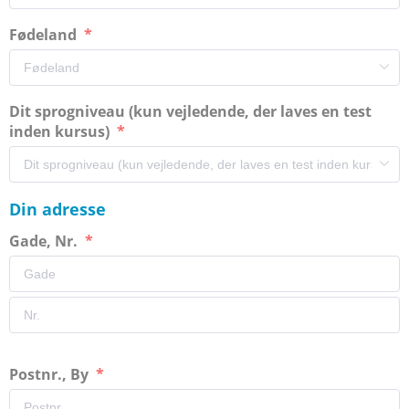
Fødeland
Dit sprogniveau (kun vejledende, der laves en test
inden kursus)
Din adresse
Gade, Nr.
Postnr., By