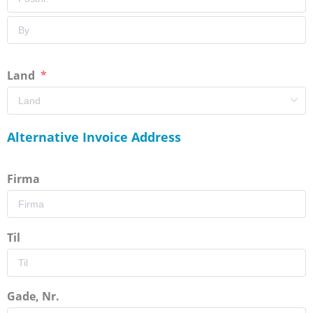
Land
Alternative Invoice Address
Firma
Til
Gade, Nr.