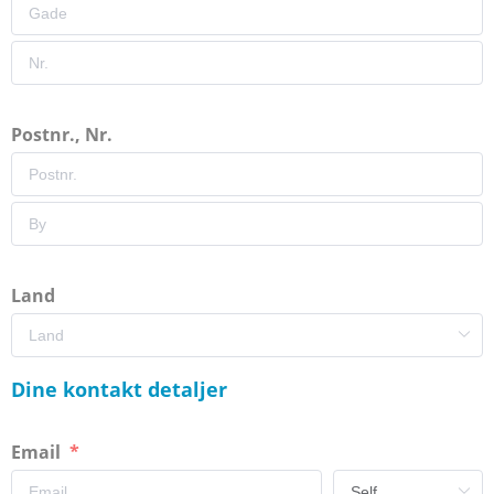
Postnr., Nr.
Land
Dine kontakt detaljer
Email