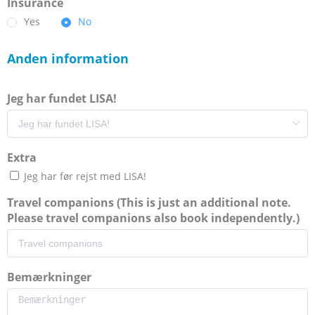
Insurance
Yes
No
Anden information
Jeg har fundet LISA!
Extra
Jeg har før rejst med LISA!
Travel companions (This is just an additional note.
Please travel companions also book independently.)
Bemærkninger