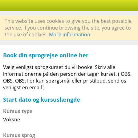
This website uses cookies to give you the best possible
service. If you continue browsing the site, you agree to
the use of cookies.
More information
Book din sprogrejse online her
Vælg venligst sprogkurset du vil booke. Skriv alle
informationerne på den person der tager kurset. ( OBS,
OBS, OBS: For kun spørgsmål eller pristilbud, send os
venligst en email.)
Start dato og kursuslængde
Kursus type
Voksne
Kursus sprog