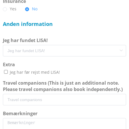
Insurance
Yes
No
Anden information
Jeg har fundet LISA!
Extra
Jeg har før rejst med LISA!
Travel companions (This is just an additional note.
Please travel companions also book independently.)
Bemærkninger