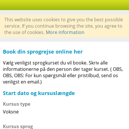
This website uses cookies to give you the best possible
service. If you continue browsing the site, you agree to
the use of cookies.
More information
Book din sprogrejse online her
Vælg venligst sprogkurset du vil booke. Skriv alle
informationerne på den person der tager kurset. ( OBS,
OBS, OBS: For kun spørgsmål eller pristilbud, send os
venligst en email.)
Start dato og kursuslængde
Kursus type
Voksne
Kursus sprog