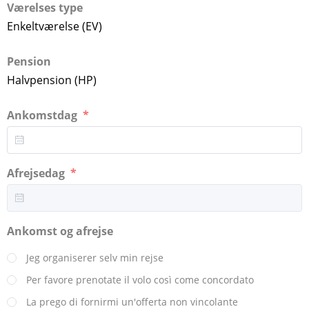
Værelses type
Enkeltværelse (EV)
Pension
Halvpension (HP)
Ankomstdag
Afrejsedag
Ankomst og afrejse
Jeg organiserer selv min rejse
Per favore prenotate il volo così come concordato
La prego di fornirmi un'offerta non vincolante