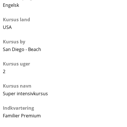
Engelsk
Kursus land
USA
Kursus by
San Diego - Beach
Kursus uger
2
Kursus navn
Super intensivkursus
Indkvartering
Familier Premium