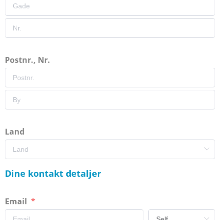
Postnr., Nr.
Land
Dine kontakt detaljer
Email