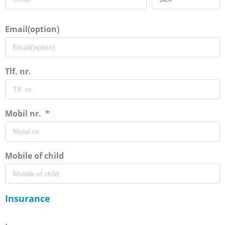
Email(option)
Tlf. nr.
Mobil nr.
Mobile of child
Insurance