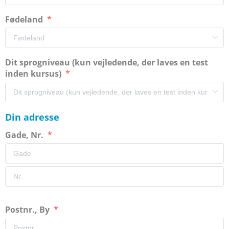
Fødeland
Dit sprogniveau (kun vejledende, der laves en test
inden kursus)
Din adresse
Gade, Nr.
Postnr., By