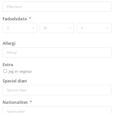
Fødselsdato
Allergi
Extra
Jeg er vegetar
Speciel diæt
Nationalitet