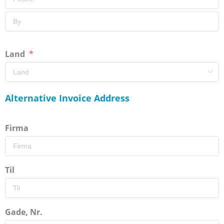
Land
Alternative Invoice Address
Firma
Til
Gade, Nr.