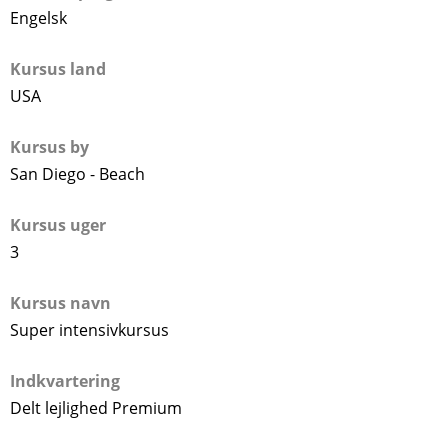
Engelsk
Kursus land
USA
Kursus by
San Diego - Beach
Kursus uger
3
Kursus navn
Super intensivkursus
Indkvartering
Delt lejlighed Premium