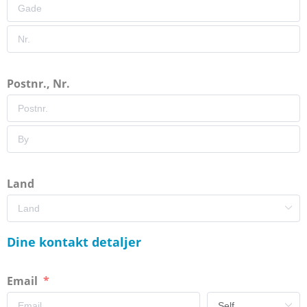
Postnr., Nr.
Land
Dine kontakt detaljer
Email