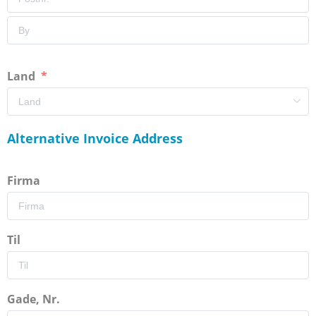
Land
Alternative Invoice Address
Firma
Til
Gade, Nr.