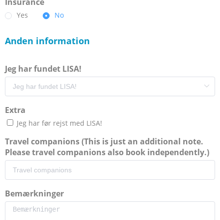
Insurance
Yes
No
Anden information
Jeg har fundet LISA!
Extra
Jeg har før rejst med LISA!
Travel companions (This is just an additional note.
Please travel companions also book independently.)
Bemærkninger