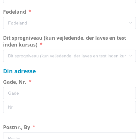
Fødeland
Dit sprogniveau (kun vejledende, der laves en test
inden kursus)
Din adresse
Gade, Nr.
Postnr., By