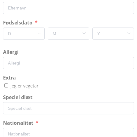
Fødselsdato
Allergi
Extra
Jeg er vegetar
Speciel diæt
Nationalitet