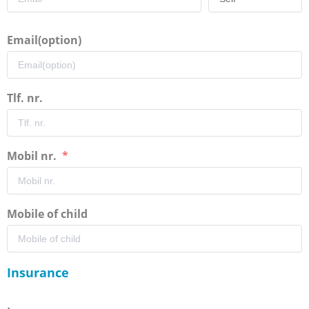
Email(option)
Tlf. nr.
Mobil nr.
Mobile of child
Insurance