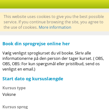
This website uses cookies to give you the best possible
service. If you continue browsing the site, you agree to
the use of cookies.
More information
Book din sprogrejse online her
Vælg venligst sprogkurset du vil booke. Skriv alle
informationerne på den person der tager kurset. ( OBS,
OBS, OBS: For kun spørgsmål eller pristilbud, send os
venligst en email.)
Start dato og kursuslængde
Kursus type
Voksne
Kursus sprog