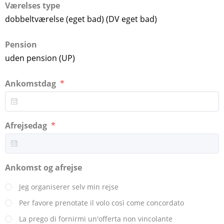
Værelses type
dobbeltværelse (eget bad) (DV eget bad)
Pension
uden pension (UP)
Ankomstdag
Afrejsedag
Ankomst og afrejse
Jeg organiserer selv min rejse
Per favore prenotate il volo così come concordato
La prego di fornirmi un'offerta non vincolante