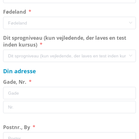
Fødeland
Dit sprogniveau (kun vejledende, der laves en test
inden kursus)
Din adresse
Gade, Nr.
Postnr., By