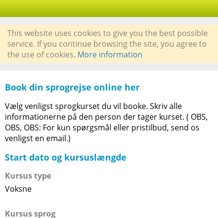
This website uses cookies to give you the best possible
service. If you continue browsing the site, you agree to
the use of cookies.
More information
Book din sprogrejse online her
Vælg venligst sprogkurset du vil booke. Skriv alle
informationerne på den person der tager kurset. ( OBS,
OBS, OBS: For kun spørgsmål eller pristilbud, send os
venligst en email.)
Start dato og kursuslængde
Kursus type
Voksne
Kursus sprog