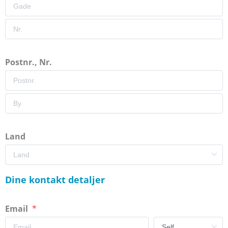
Postnr., Nr.
Land
Dine kontakt detaljer
Email