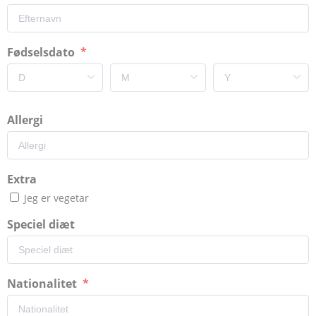
Fødselsdato
Allergi
Extra
Jeg er vegetar
Speciel diæt
Nationalitet