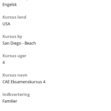
Engelsk
Kursus land
USA
Kursus by
San Diego - Beach
Kursus uger
4
Kursus navn
CAE Eksamenskursus 4
Indkvartering
Familier