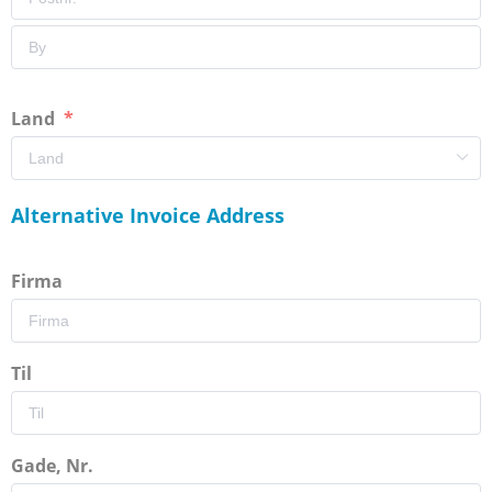
Land
Alternative Invoice Address
Firma
Til
Gade, Nr.