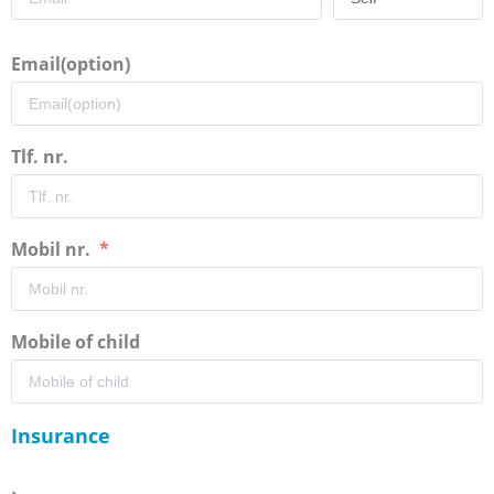
Email(option)
Tlf. nr.
Mobil nr.
Mobile of child
Insurance