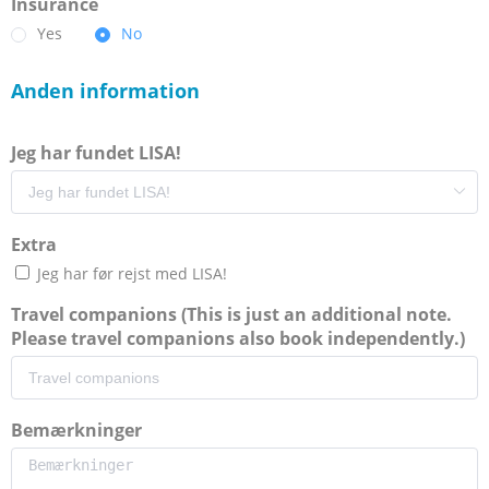
Insurance
Yes
No
Anden information
Jeg har fundet LISA!
Extra
Jeg har før rejst med LISA!
Travel companions (This is just an additional note.
Please travel companions also book independently.)
Bemærkninger