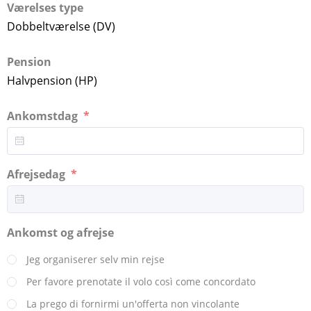
Værelses type
Dobbeltværelse (DV)
Pension
Halvpension (HP)
Ankomstdag
Afrejsedag
Ankomst og afrejse
Jeg organiserer selv min rejse
Per favore prenotate il volo così come concordato
La prego di fornirmi un'offerta non vincolante