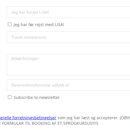
Jeg har før rejst med LISA!
Subscribe to newsletter
erelle forretningsbetingelser
som jeg har læst og accepterer. (OBV
NNE FORMULAR TIL BOOKING AF ET SPROGKURSUS!!!!)