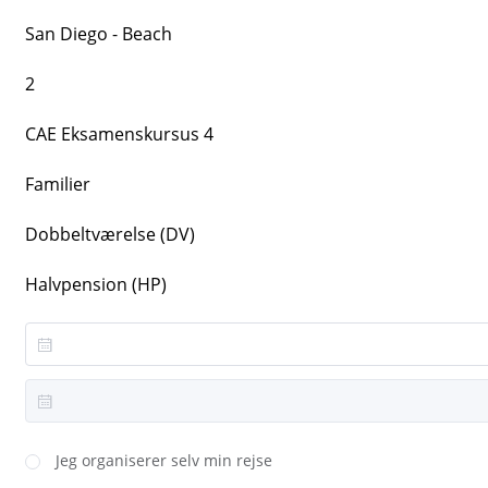
San Diego - Beach
2
CAE Eksamenskursus 4
Familier
Dobbeltværelse (DV)
Halvpension (HP)
Jeg organiserer selv min rejse