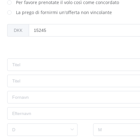
Per favore prenotate il volo così come concordato
La prego di fornirmi un'offerta non vincolante
DKK