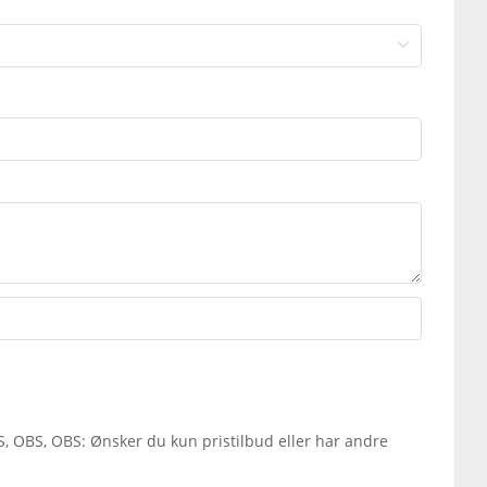
S, OBS, OBS: Ønsker du kun pristilbud eller har andre