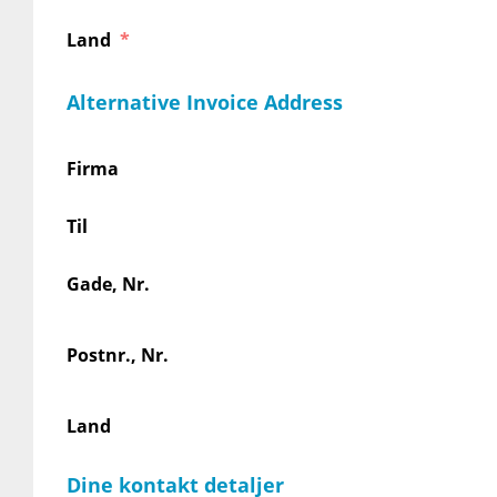
Land
Alternative Invoice Address
Firma
Til
Gade, Nr.
Postnr., Nr.
Land
Dine kontakt detaljer