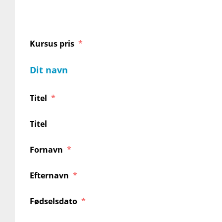
Kursus pris
Dit navn
Titel
Titel
Fornavn
Efternavn
Fødselsdato