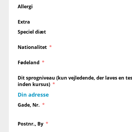
Allergi
Extra
Speciel diæt
Nationalitet
Fødeland
Dit sprogniveau (kun vejledende, der laves en te
inden kursus)
Din adresse
Gade, Nr.
Postnr., By