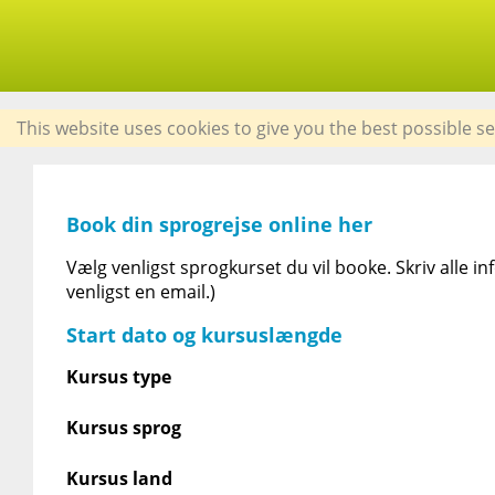
This website uses cookies to give you the best possible se
Book din sprogrejse online her
Vælg venligst sprogkurset du vil booke. Skriv alle 
venligst en email.)
Start dato og kursuslængde
Kursus type
Kursus sprog
Kursus land