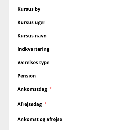
Kursus by
Kursus uger
Kursus navn
Indkvartering
Værelses type
Pension
Ankomstdag
Afrejsedag
Ankomst og afrejse