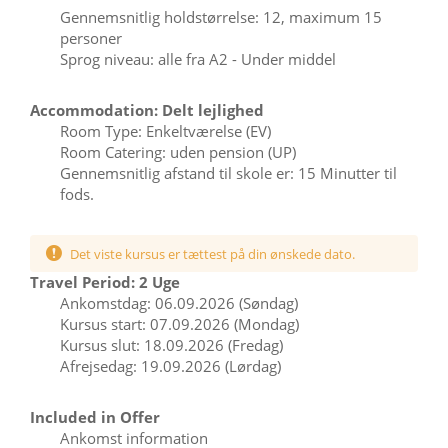
Gennemsnitlig holdstørrelse: 12, maximum 15
personer
Sprog niveau: alle fra A2 - Under middel
Accommodation: Delt lejlighed
Room Type: Enkeltværelse (EV)
Room Catering: uden pension (UP)
Gennemsnitlig afstand til skole er: 15 Minutter til
fods.
Det viste kursus er tættest på din ønskede dato.
Travel Period: 2 Uge
Ankomstdag: 06.09.2026 (Søndag)
Kursus start: 07.09.2026 (Mondag)
Kursus slut: 18.09.2026 (Fredag)
Afrejsedag: 19.09.2026 (Lørdag)
Included in Offer
Ankomst information