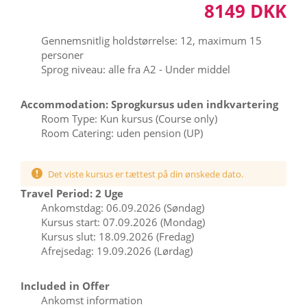
8149 DKK
Gennemsnitlig holdstørrelse: 12, maximum 15
personer
Sprog niveau: alle fra A2 - Under middel
Accommodation: Sprogkursus uden indkvartering
Room Type: Kun kursus (Course only)
Room Catering: uden pension (UP)
Det viste kursus er tættest på din ønskede dato.
Travel Period: 2 Uge
Ankomstdag: 06.09.2026 (Søndag)
Kursus start: 07.09.2026 (Mondag)
Kursus slut: 18.09.2026 (Fredag)
Afrejsedag: 19.09.2026 (Lørdag)
Included in Offer
Ankomst information