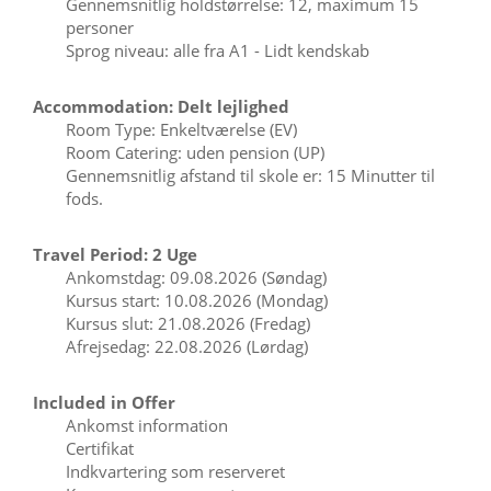
Gennemsnitlig holdstørrelse: 12, maximum 15
personer
Sprog niveau: alle fra A1 - Lidt kendskab
Accommodation: Delt lejlighed
Room Type: Enkeltværelse (EV)
Room Catering: uden pension (UP)
Gennemsnitlig afstand til skole er: 15 Minutter til
fods.
Travel Period: 2 Uge
Ankomstdag: 09.08.2026 (Søndag)
Kursus start: 10.08.2026 (Mondag)
Kursus slut: 21.08.2026 (Fredag)
Afrejsedag: 22.08.2026 (Lørdag)
Included in Offer
Ankomst information
Certifikat
Indkvartering som reserveret