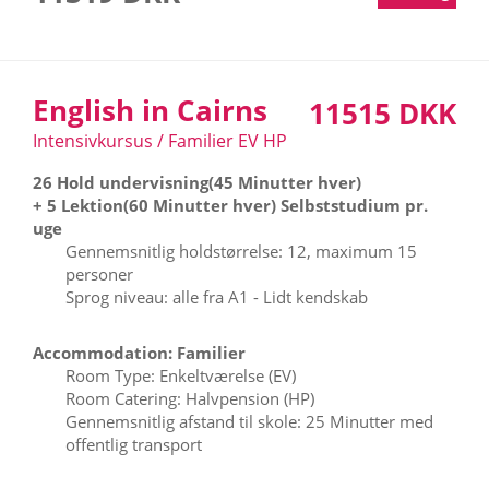
English in Cairns
11515 DKK
Intensivkursus / Familier EV HP
26 Hold undervisning(45 Minutter hver)
+ 5 Lektion(60 Minutter hver) Selbststudium pr.
uge
Gennemsnitlig holdstørrelse: 12, maximum 15
personer
Sprog niveau: alle fra A1 - Lidt kendskab
Accommodation: Familier
Room Type: Enkeltværelse (EV)
Room Catering: Halvpension (HP)
Gennemsnitlig afstand til skole: 25 Minutter med
offentlig transport