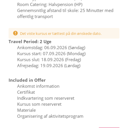
Room Catering: Halvpension (HP)
Gennemsnitlig afstand til skole: 25 Minutter med
offentlig transport
Det viste kursus er tættest på din ønskede dato.
Travel Period: 2 Uge
Ankomstdag: 06.09.2026 (Søndag)
Kursus start: 07.09.2026 (Mondag)
Kursus slut: 18.09.2026 (Fredag)
Afrejsedag: 19.09.2026 (Lørdag)
Included in Offer
Ankomst information
Certifikat
Indkvartering som reserveret
Kursus som reserveret
Materiale
Organisering af aktivitetsprogram