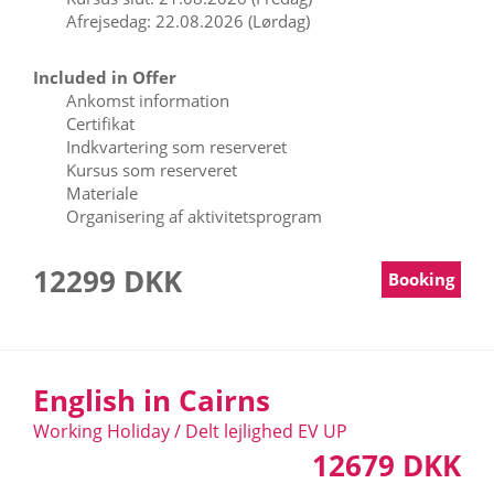
Afrejsedag: 22.08.2026 (Lørdag)
Included in Offer
Ankomst information
Certifikat
Indkvartering som reserveret
Kursus som reserveret
Materiale
Organisering af aktivitetsprogram
12299 DKK
Booking
English in Cairns
Working Holiday / Delt lejlighed EV UP
12679 DKK