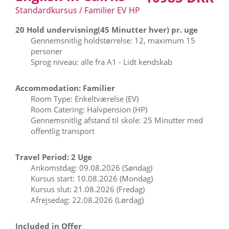
Standardkursus / Familier EV HP
20 Hold undervisning(45 Minutter hver) pr. uge
Gennemsnitlig holdstørrelse: 12, maximum 15
personer
Sprog niveau: alle fra A1 - Lidt kendskab
Accommodation: Familier
Room Type: Enkeltværelse (EV)
Room Catering: Halvpension (HP)
Gennemsnitlig afstand til skole: 25 Minutter med
offentlig transport
Travel Period: 2 Uge
Ankomstdag: 09.08.2026 (Søndag)
Kursus start: 10.08.2026 (Mondag)
Kursus slut: 21.08.2026 (Fredag)
Afrejsedag: 22.08.2026 (Lørdag)
Included in Offer