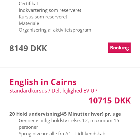
Certifikat
Indkvartering som reserveret
Kursus som reserveret
Materiale
Organisering af aktivitetsprogram
8149 DKK
Booking
English in Cairns
Standardkursus / Delt lejlighed EV UP
10715 DKK
20 Hold undervisning(45 Minutter hver) pr. uge
Gennemsnitlig holdstørrelse: 12, maximum 15
personer
Sprog niveau: alle fra A1 - Lidt kendskab