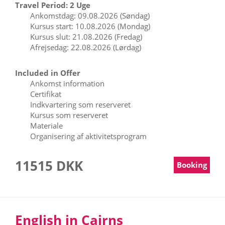
Travel Period: 2 Uge
Ankomstdag: 09.08.2026 (Søndag)
Kursus start: 10.08.2026 (Mondag)
Kursus slut: 21.08.2026 (Fredag)
Afrejsedag: 22.08.2026 (Lørdag)
Included in Offer
Ankomst information
Certifikat
Indkvartering som reserveret
Kursus som reserveret
Materiale
Organisering af aktivitetsprogram
11515 DKK
Booking
English in Cairns