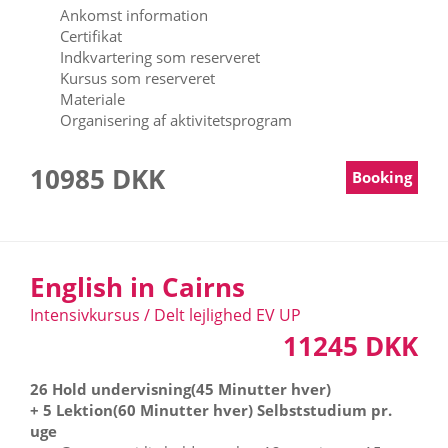
Ankomst information
Certifikat
Indkvartering som reserveret
Kursus som reserveret
Materiale
Organisering af aktivitetsprogram
10985 DKK
Booking
English in Cairns
Intensivkursus / Delt lejlighed EV UP
11245 DKK
26 Hold undervisning(45 Minutter hver)
+ 5 Lektion(60 Minutter hver) Selbststudium pr.
uge