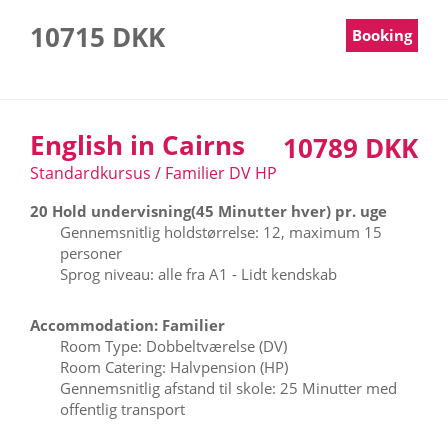
10715 DKK
Booking
English in Cairns
10789 DKK
Standardkursus / Familier DV HP
20 Hold undervisning(45 Minutter hver) pr. uge
Gennemsnitlig holdstørrelse: 12, maximum 15
personer
Sprog niveau: alle fra A1 - Lidt kendskab
Accommodation: Familier
Room Type: Dobbeltværelse (DV)
Room Catering: Halvpension (HP)
Gennemsnitlig afstand til skole: 25 Minutter med
offentlig transport