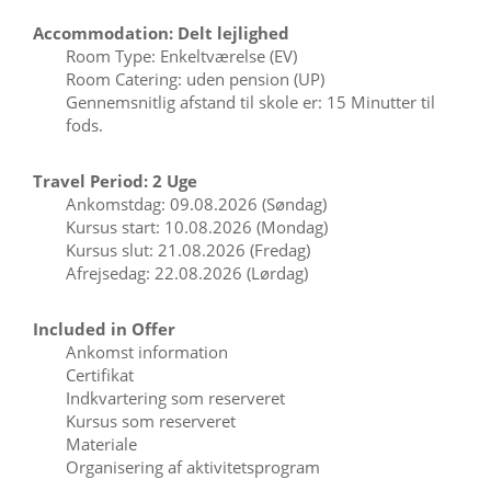
Accommodation: Delt lejlighed
Room Type: Enkeltværelse (EV)
Room Catering: uden pension (UP)
Gennemsnitlig afstand til skole er: 15 Minutter til
fods.
Travel Period: 2 Uge
Ankomstdag: 09.08.2026 (Søndag)
Kursus start: 10.08.2026 (Mondag)
Kursus slut: 21.08.2026 (Fredag)
Afrejsedag: 22.08.2026 (Lørdag)
Included in Offer
Ankomst information
Certifikat
Indkvartering som reserveret
Kursus som reserveret
Materiale
Organisering af aktivitetsprogram