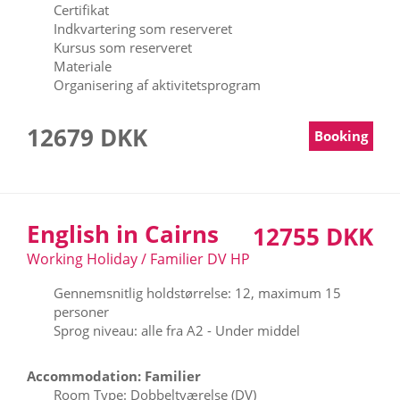
Certifikat
Indkvartering som reserveret
Kursus som reserveret
Materiale
Organisering af aktivitetsprogram
12679 DKK
Booking
English in Cairns
12755 DKK
Working Holiday / Familier DV HP
Gennemsnitlig holdstørrelse: 12, maximum 15
personer
Sprog niveau: alle fra A2 - Under middel
Accommodation: Familier
Room Type: Dobbeltværelse (DV)