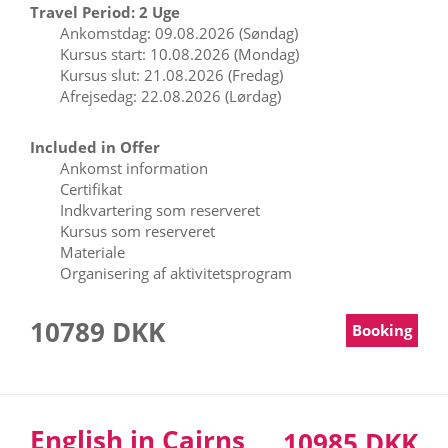
Travel Period: 2 Uge
Ankomstdag: 09.08.2026 (Søndag)
Kursus start: 10.08.2026 (Mondag)
Kursus slut: 21.08.2026 (Fredag)
Afrejsedag: 22.08.2026 (Lørdag)
Included in Offer
Ankomst information
Certifikat
Indkvartering som reserveret
Kursus som reserveret
Materiale
Organisering af aktivitetsprogram
10789 DKK
Booking
English in Cairns
10985 DKK