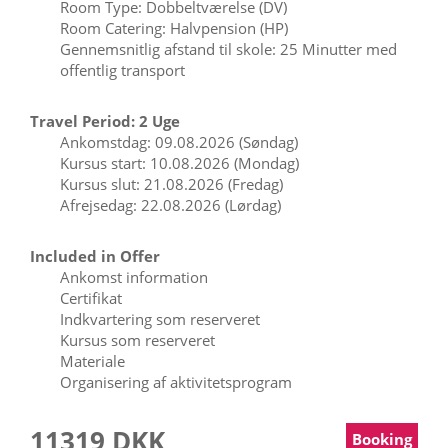
Room Type: Dobbeltværelse (DV)
Room Catering: Halvpension (HP)
Gennemsnitlig afstand til skole: 25 Minutter med
offentlig transport
Travel Period: 2 Uge
Ankomstdag: 09.08.2026 (Søndag)
Kursus start: 10.08.2026 (Mondag)
Kursus slut: 21.08.2026 (Fredag)
Afrejsedag: 22.08.2026 (Lørdag)
Included in Offer
Ankomst information
Certifikat
Indkvartering som reserveret
Kursus som reserveret
Materiale
Organisering af aktivitetsprogram
11319 DKK
Booking