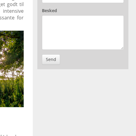
et godt til
 intensive
Besked
ssante for
Send