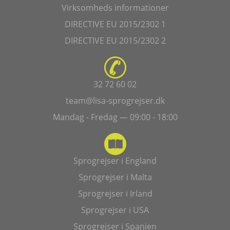
Virksomheds informationer
DIRECTIVE EU 2015/2302 1
DIRECTIVE EU 2015/2302 2
32 72 60 02
team@lisa-sprogrejser.dk
Mandag - Fredag — 09:00 - 18:00
Sprogrejser i England
Sprogrejser i Malta
Sprogrejser i Irland
Sprogrejser i USA
Sprogrejser i Spanien