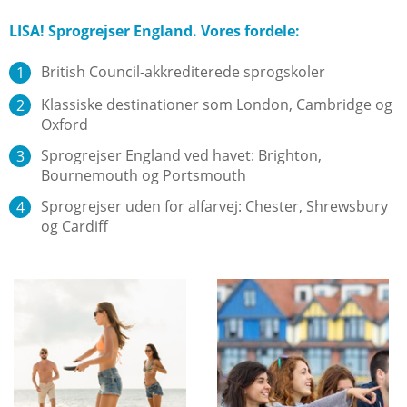
LISA! Sprogrejser England. Vores fordele:
British Council-akkrediterede sprogskoler
Klassiske destinationer som London, Cambridge og
Oxford
Sprogrejser England ved havet: Brighton,
Bournemouth og Portsmouth
Sprogrejser uden for alfarvej: Chester, Shrewsbury
og Cardiff