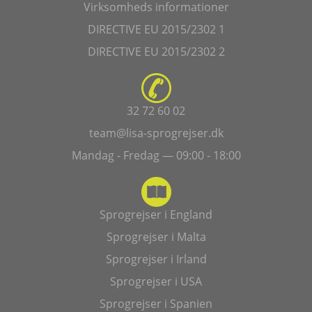
Virksomheds informationer
DIRECTIVE EU 2015/2302 1
DIRECTIVE EU 2015/2302 2
32 72 60 02
team@lisa-sprogrejser.dk
Mandag - Fredag — 09:00 - 18:00
Sprogrejser i England
Sprogrejser i Malta
Sprogrejser i Irland
Sprogrejser i USA
Sprogrejser i Spanien