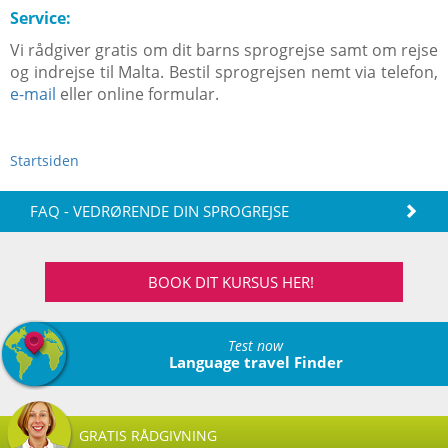
Service:
Vi rådgiver gratis om dit barns sprogrejse samt om rejse
og indrejse til Malta. Bestil sprogrejsen nemt via telefon,
e-mail
eller online formular.
Startsiden
FAQ - VEDRØRENDE DIN SPROGREJSE
BOOK DIT KURSUS HER!
Test now
Language travel Finder
GRATIS RÅDGIVNING