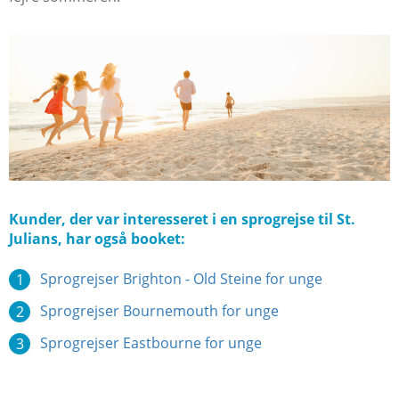
Kunder, der var interesseret i en sprogrejse til St.
Julians, har også booket:
Sprogrejser Brighton - Old Steine for unge
Sprogrejser Bournemouth for unge
Sprogrejser Eastbourne for unge