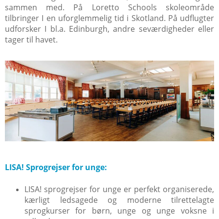
sammen med. På Loretto Schools skoleområde
tilbringer I en uforglemmelig tid i Skotland. På udflugter
udforsker I bl.a. Edinburgh, andre seværdigheder eller
tager til havet.
LISA! Sprogrejser for unge:
LISA! sprogrejser for unge er perfekt organiserede,
kærligt ledsagede og moderne tilrettelagte
sprogkurser for børn, unge og unge voksne i