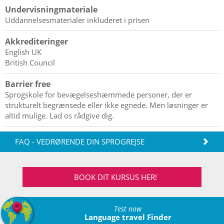
Undervisningmateriale
Uddannelsesmaterialer inkluderet i prisen
Akkrediteringer
English UK
British Council
Barrier free
Sprogskole for bevægelseshæmmede personer, der er
strukturelt begrænsede eller ikke egnede. Men løsninger er
altid mulige. Lad os rådgive dig.
FAQ - VEDRØRENDE DIN SPROGREJSE
BOOK DIT KURSUS HER!
Test now
Language travel Finder