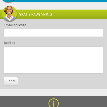
GRATIS RÅDGIVNING
Email adresse
Besked
Send