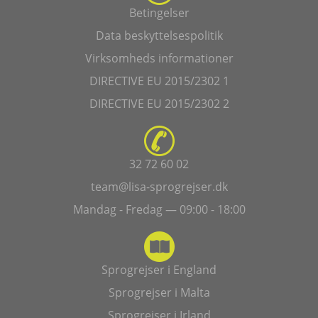
Betingelser
Data beskyttelsespolitik
Virksomheds informationer
DIRECTIVE EU 2015/2302 1
DIRECTIVE EU 2015/2302 2
32 72 60 02
team@lisa-sprogrejser.dk
Mandag - Fredag — 09:00 - 18:00
Sprogrejser i England
Sprogrejser i Malta
Sprogrejser i Irland