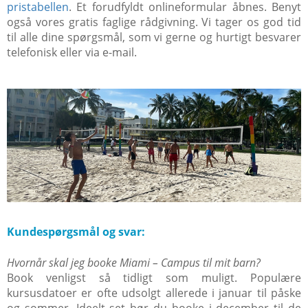
pristabellen
. Et forudfyldt onlineformular åbnes. Benyt
også vores gratis faglige rådgivning. Vi tager os god tid
til alle dine spørgsmål, som vi gerne og hurtigt besvarer
telefonisk eller via e-mail.
Kundespørgsmål og svar:
Hvornår skal jeg booke Miami – Campus til mit barn?
Book venligst så tidligt som muligt. Populære
kursusdatoer er ofte udsolgt allerede i januar til påske