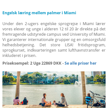
Engelsk læring mellem palmer i Miami
Under den 2-ugers engelske sprogrejse i Miami lærer
vores elever og unge i alderen 12 til 20 år direkte på det
fremragende udstyrede campus ved University of Miami.
Vi garanterer internationale grupper og en omsorgsfuld
helhedsbetjening. Det store LISA! fritidsprogram,
sprogkurset, indkvarteringen samt lufthavnstransfer er
inkluderet i prisen.
Priseksempel: 2 Uge 22869 DKK -
Se alle priser her