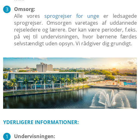
Omsorg:
Alle vores
sprogrejser for unge
er ledsagede
sprogrejser. Omsorgen varetages af uddannede
rejseledere og lærere. Der kan være perioder, f.eks.
på vej til undervisningen, hvor børnene færdes
selvstændigt uden opsyn. Vi rådgiver dig grundigt.
YDERLIGERE INFORMATIONER:
Undervisningen: