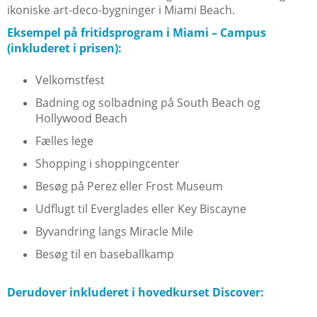
ikoniske art-deco-bygninger i Miami Beach.
Eksempel på fritidsprogram i Miami – Campus
(inkluderet i prisen):
Velkomstfest
Badning og solbadning på South Beach og
Hollywood Beach
Fælles lege
Shopping i shoppingcenter
Besøg på Perez eller Frost Museum
Udflugt til Everglades eller Key Biscayne
Byvandring langs Miracle Mile
Besøg til en baseballkamp
Derudover inkluderet i hovedkurset Discover: