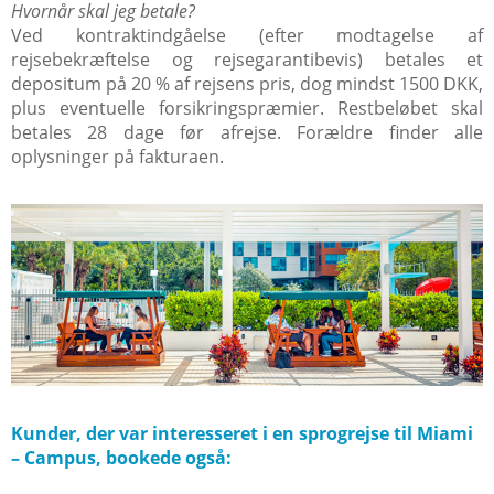
Hvornår skal jeg betale?
Ved kontraktindgåelse (efter modtagelse af
rejsebekræftelse og rejsegarantibevis) betales et
depositum på 20 % af rejsens pris, dog mindst 1500 DKK,
plus eventuelle forsikringspræmier. Restbeløbet skal
betales 28 dage før afrejse. Forældre finder alle
oplysninger på fakturaen.
Kunder, der var interesseret i en sprogrejse til Miami
– Campus, bookede også: