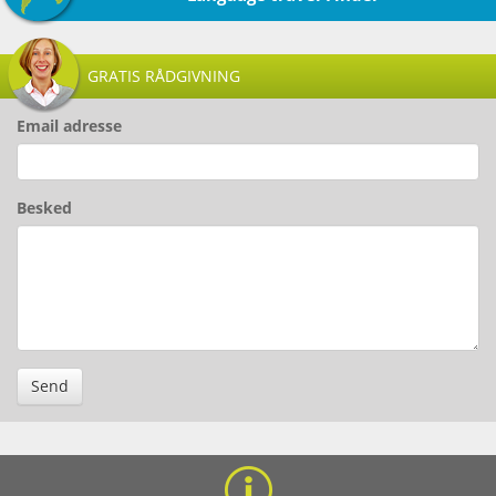
GRATIS RÅDGIVNING
Email adresse
Besked
Send