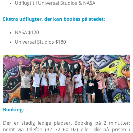
Udflugt til Universal Studios & NASA
Ekstra udflugter, der kan bookes på stedet:
NASA $120
Universal Studios $180
Booking:
Der er stadig ledige pladser. Booking på 2 minutter:
nemt via telefon (32 72 60 02) eller klik på prisen i