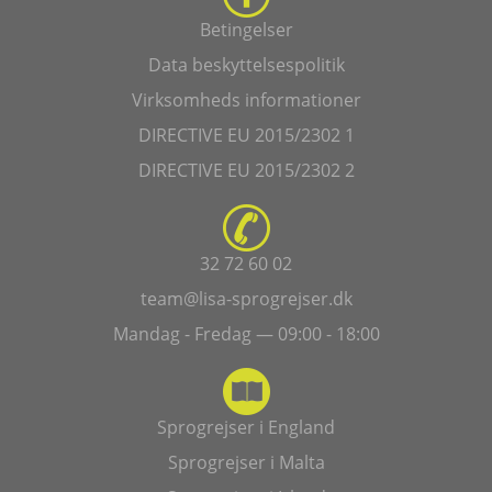
Betingelser
Data beskyttelsespolitik
Virksomheds informationer
DIRECTIVE EU 2015/2302 1
DIRECTIVE EU 2015/2302 2
32 72 60 02
team@lisa-sprogrejser.dk
Mandag - Fredag — 09:00 - 18:00
Sprogrejser i England
Sprogrejser i Malta