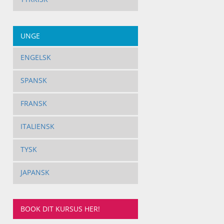
UNGE
ENGELSK
SPANSK
FRANSK
ITALIENSK
TYSK
JAPANSK
BOOK DIT KURSUS HER!