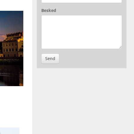
Besked
Send