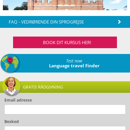
FAQ - VEDRØRENDE DIN SPROGREJSE
BOOK DIT KURSUS HER!
Test now
Language travel Finder
GRATIS RÅDGIVNING
Email adresse
Besked