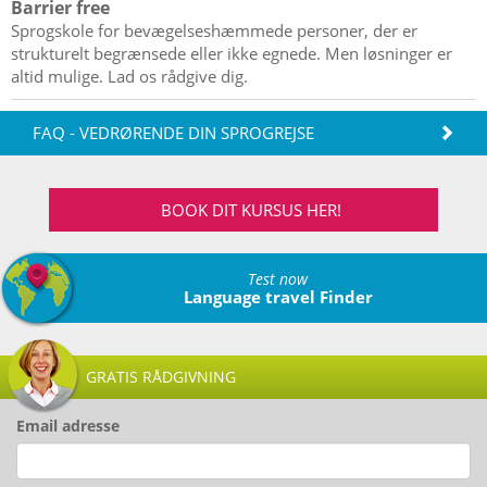
Barrier free
Sprogskole for bevægelseshæmmede personer, der er
strukturelt begrænsede eller ikke egnede. Men løsninger er
altid mulige. Lad os rådgive dig.
FAQ - VEDRØRENDE DIN SPROGREJSE
BOOK DIT KURSUS HER!
Test now
Language travel Finder
GRATIS RÅDGIVNING
Email adresse