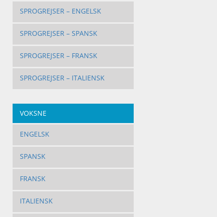
SPROGREJSER – ENGELSK
SPROGREJSER – SPANSK
SPROGREJSER – FRANSK
SPROGREJSER – ITALIENSK
VOKSNE
ENGELSK
SPANSK
FRANSK
ITALIENSK