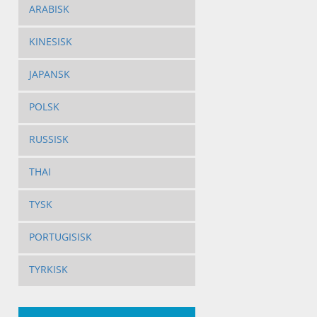
ARABISK
KINESISK
JAPANSK
POLSK
RUSSISK
THAI
TYSK
PORTUGISISK
TYRKISK