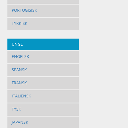
PORTUGISISK
TYRKISK
UNGE
ENGELSK
SPANSK
FRANSK
ITALIENSK
TYSK
JAPANSK