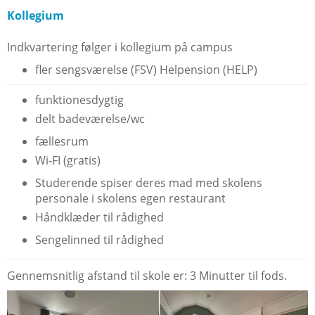
Kollegium
Indkvartering følger i kollegium på campus
fler sengsværelse (FSV) Helpension (HELP)
funktionesdygtig
delt badeværelse/wc
fællesrum
Wi-FI (gratis)
Studerende spiser deres mad med skolens
personale i skolens egen restaurant
Håndklæder til rådighed
Sengelinned til rådighed
Gennemsnitlig afstand til skole er: 3 Minutter til fods.