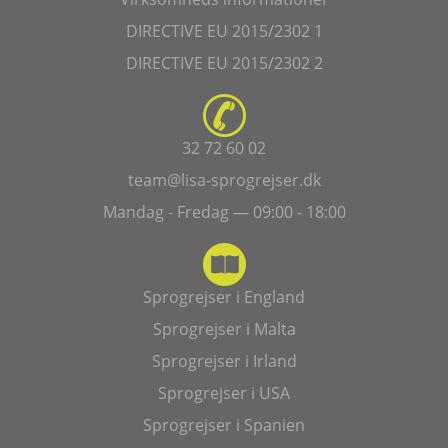
DIRECTIVE EU 2015/2302 1
DIRECTIVE EU 2015/2302 2
32 72 60 02
team@lisa-sprogrejser.dk
Mandag - Fredag — 09:00 - 18:00
Sprogrejser i England
Sprogrejser i Malta
Sprogrejser i Irland
Sprogrejser i USA
Sprogrejser i Spanien