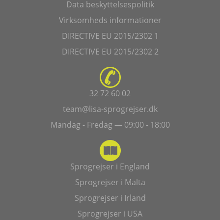
Data beskyttelsespolitik
Virksomheds informationer
DIRECTIVE EU 2015/2302 1
DIRECTIVE EU 2015/2302 2
32 72 60 02
team@lisa-sprogrejser.dk
Mandag - Fredag — 09:00 - 18:00
Sprogrejser i England
Sprogrejser i Malta
Sprogrejser i Irland
Sprogrejser i USA