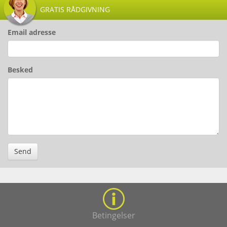
GRATIS RÅDGIVNING
Email adresse
Besked
Send
Betingelser