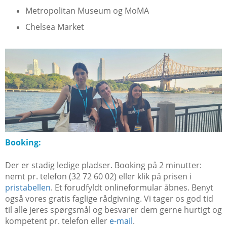
Metropolitan Museum og MoMA
Chelsea Market
Booking:
Der er stadig ledige pladser. Booking på 2 minutter:
nemt pr. telefon (32 72 60 02) eller klik på prisen i
pristabellen
. Et forudfyldt onlineformular åbnes. Benyt
også vores gratis faglige rådgivning. Vi tager os god tid
til alle jeres spørgsmål og besvarer dem gerne hurtigt og
kompetent pr. telefon eller
e-mail
.