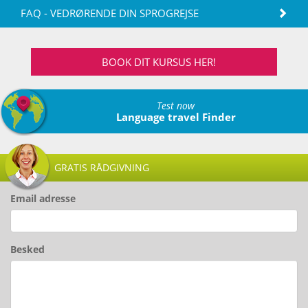
FAQ - VEDRØRENDE DIN SPROGREJSE
BOOK DIT KURSUS HER!
Test now
Language travel Finder
GRATIS RÅDGIVNING
Email adresse
Besked